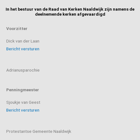
In het bestuur van de Raad van Kerken Naaldwijk zijn namens de
deelnemende kerken afgevaardigd
Voorzitter
Dick van der Laan
Bericht versturen
Adrianusparochie
Penningmeester
Sjoukje van Geest
Bericht versturen
Protestantse Gemeente Naaldwijk