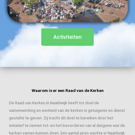
Activiteiten
Waarom is er een Raad van de Kerken
De Raad van Kerken in Naaldwijk heeft tot doel de
samenwerking en eenheid van de kerken in getuigenis en dienst
gestalte te geven. Zij tracht dit doel te bereiken door het
initiatief te nemen tot- en het bevorderen van al datgene wat de
kerken samen kunnen doen. Een aantal jaren werkte in Naaldwijk