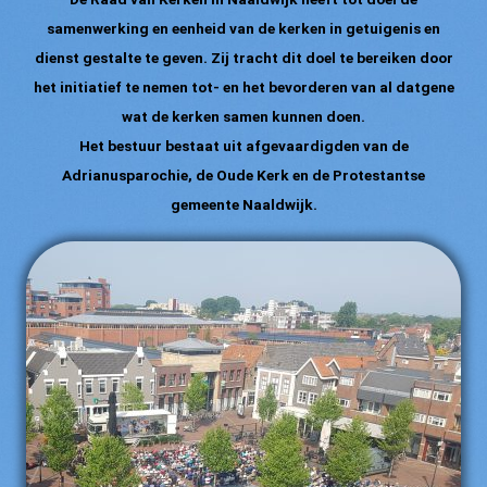
samenwerking en eenheid van de kerken in getuigenis en
dienst gestalte te geven. Zij tracht dit doel te bereiken door
het initiatief te nemen tot- en het bevorderen van al datgene
wat de kerken samen kunnen doen.
Het bestuur bestaat uit afgevaardigden van de
Adrianusparochie, de Oude Kerk en de Protestantse
gemeente Naaldwijk.