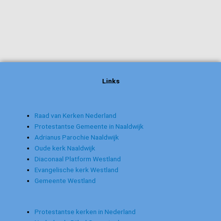
Links
Raad van Kerken Nederland
Protestantse Gemeente in Naaldwijk
Adrianus Parochie Naaldwijk
Oude kerk Naaldwijk
Diaconaal Platform Westland
Evangelische kerk Westland
Gemeente Westland
Protestantse kerken in Nederland