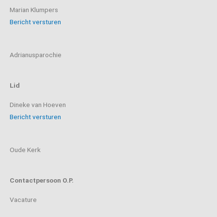
Marian Klumpers
Bericht versturen
Adrianusparochie
Lid
Dineke van Hoeven
Bericht versturen
Oude Kerk
Contactpersoon O.P.
Vacature