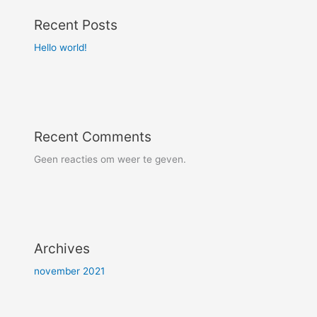
Recent Posts
Hello world!
Recent Comments
Geen reacties om weer te geven.
Archives
november 2021