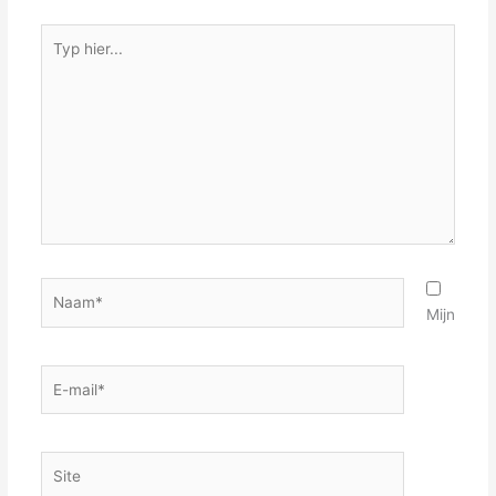
Typ
hier...
Naam*
Mijn
E-
mail*
Site