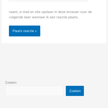
naam, e-mail en site opslaan in deze browser voor de
volgende keer wanneer ik een reactie plaats.
Zoeken
Zoeken